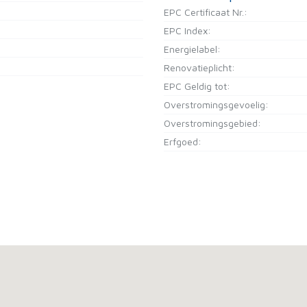
EPC Certificaat Nr.:
EPC Index:
Energielabel:
Renovatieplicht:
EPC Geldig tot:
Overstromingsgevoelig:
Overstromingsgebied:
Erfgoed: