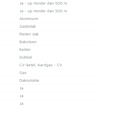
Ja - op minder dan 500 m
Ja - op minder dan 500 m
Aluminium
Zadeldak
Rieten dak
Baksteen
Kelder
Dubbel
CV-ketel, Aardgas - CV
Gas
Dakisolatie
Ja
Ja
Ja