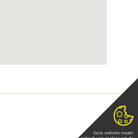
Deze website maakt
gebruik van cookies om de