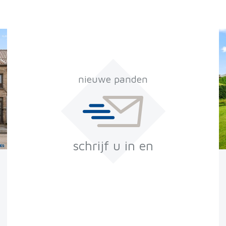
nieuwe panden
schrijf u in en