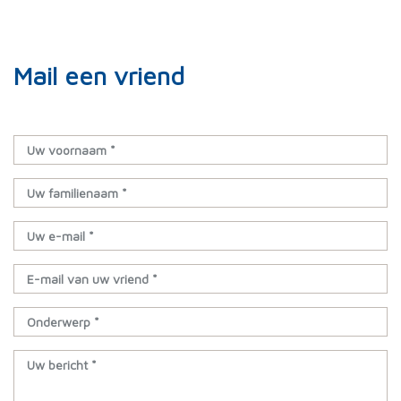
Mail een vriend
Uw voornaam *
Uw familienaam *
Uw e-mail *
E-mail van uw vriend *
Onderwerp *
Uw bericht *