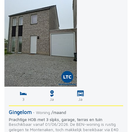
3
Ja
Ja
Gingelom
- Woning
/maand
Prachtige HOB met 3 slpks, garage, terras en tuin
Beschikbaar vanaf 01/06/2026. De BEN-woning is rustig
gelegen te Montenaken, toch makkelijk bereikbaar via E40