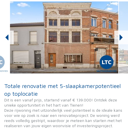
Totale renovatie met 5-slaapkamerpotentieel
op toplocatie
Dit is een vanaf prijs, startend vanaf € 139.000! Ontdek deze
unieke opportuniteit in het hart van Tienen!
Deze rijwoning met uitzonderlijk veel potentieel is de ideale kans
voor wie op zoek is naar een renovatieproject. De woning werd
reeds volledig gestript, waardoor je meteen kan starten met het
realiseren van jouw eigen woonvisie of investeringsproject.