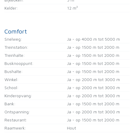
Kelder:
12 m²
Comfort
Snelweg:
Ja - op 4000 m tot 5000 m
Treinstation:
Ja - op 1500 m tot 2000 m
Treinhalte:
Ja - op 1500 m tot 2000 m
Busknooppunt:
Ja - op 1500 m tot 2000 m
Bushalte:
Ja - op 1500 m tot 2000 m
Winkel:
Ja - op 2000 m tot 3000 m
School:
Ja - op 2000 m tot 3000 m
Kinderopvang:
Ja - op 2000 m tot 3000 m
Bank:
Ja - op 1500 m tot 2000 m
Ontspanning:
Ja - op 2000 m tot 3000 m
Restaurant:
Ja - op 1500 m tot 2000 m
Raamwerk:
Hout