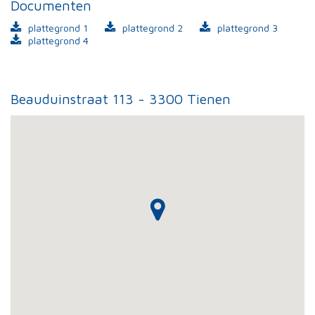
Documenten
plattegrond 1
plattegrond 2
plattegrond 3
plattegrond 4
Beauduinstraat 113 - 3300 Tienen