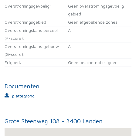
Overstromingsgevoelig:
Geen overstromingsgevoelig
gebied
Overstromingsgebied:
Geen afgebakende zones
Overstromingskans perceel
A
(P-score):
Overstromingskans gebouw
A
(G-score):
Erfgoed:
Geen beschermd erfgoed
Documenten
plattegrond 1
Grote Steenweg 108 - 3400 Landen