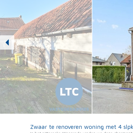
Zwaar te renoveren woning met 4 slpk