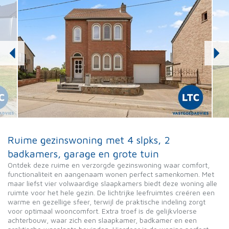
Ruime gezinswoning met 4 slpks, 2
badkamers, garage en grote tuin
Ontdek deze ruime en verzorgde gezinswoning waar comfort,
functionaliteit en aangenaam wonen perfect samenkomen. Met
maar liefst vier volwaardige slaapkamers biedt deze woning alle
ruimte voor het hele gezin. De lichtrijke leefruimtes creëren een
warme en gezellige sfeer, terwijl de praktische indeling zorgt
voor optimaal wooncomfort. Extra troef is de gelijkvloerse
achterbouw, waar zich een slaapkamer, badkamer en een