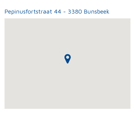
Pepinusfortstraat 44 - 3380 Bunsbeek