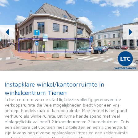
Instapklare winkel/kantoorruimte in
winkelcentrum Tienen
In het centrum van de stad ligt deze volledig gerenoveerde
verkoopsruimte die vele mogelijkheden biedt voor een vrij
beroep, handelszaak of kantoorruimte. Momenteel is het pand
verhuurd als winkelruimte. Dit ruime handelspand met veel
etalage/lichtinval heeft 2 inkomdeuren en 2 bureelruimtes. Er is
een sanitaire cel voorzien met 2 toiletten en een kichenette. Er
zijn tevens nog diverse opslagslagruimtes en een kelderruimte