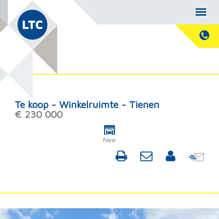
Te koop - Winkelruimte - Tienen
€ 230 000
Nee