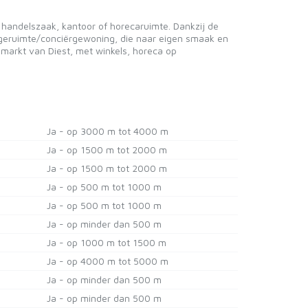
e handelszaak, kantoor of horecaruimte. Dankzij de
kageruimte/conciërgewoning, die naar eigen smaak en
e markt van Diest, met winkels, horeca op
Ja - op 3000 m tot 4000 m
Ja - op 1500 m tot 2000 m
Ja - op 1500 m tot 2000 m
Ja - op 500 m tot 1000 m
Ja - op 500 m tot 1000 m
Ja - op minder dan 500 m
Ja - op 1000 m tot 1500 m
Ja - op 4000 m tot 5000 m
Ja - op minder dan 500 m
Ja - op minder dan 500 m