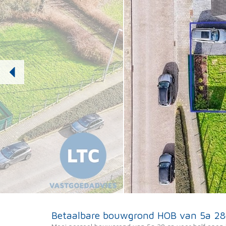
Betaalbare bouwgrond HOB van 5a 28