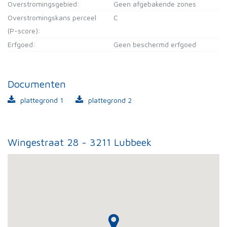
Overstromingsgebied:
Geen afgebakende zones
Overstromingskans perceel
C
(P-score):
Erfgoed:
Geen beschermd erfgoed
Documenten
plattegrond 1
plattegrond 2
Wingestraat 28 - 3211 Lubbeek