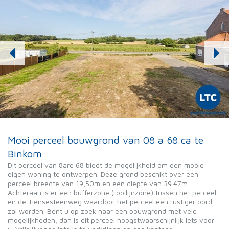
Mooi perceel bouwgrond van 08 a 68 ca te
Binkom
Dit perceel van 8are 68 biedt de mogelijkheid om een mooie
eigen woning te ontwerpen. Deze grond beschikt over een
perceel breedte van 19,50m en een diepte van 39.47m.
Achteraan is er een bufferzone (rooilijnzone) tussen het perceel
en de Tiensesteenweg waardoor het perceel een rustiger oord
zal worden. Bent u op zoek naar een bouwgrond met vele
mogelijkheden, dan is dit perceel hoogstwaarschijnlijk iets voor