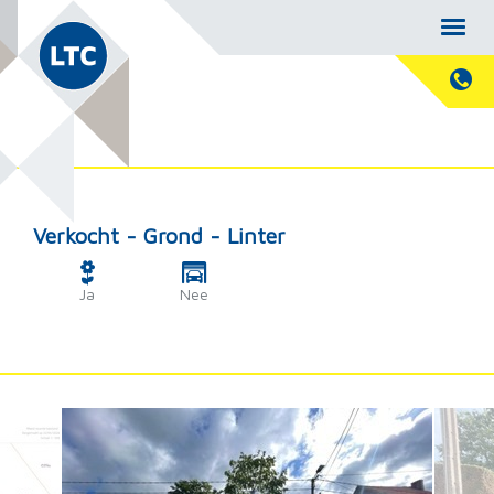
Verkocht - Grond - Linter
Ja
Nee