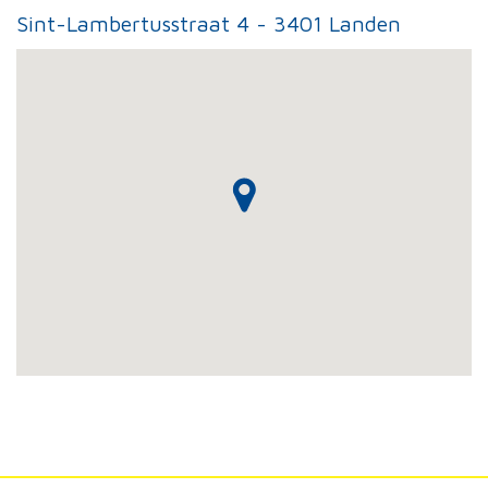
Sint-Lambertusstraat 4 - 3401 Landen