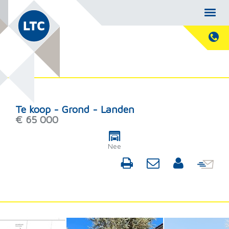
Te koop - Grond - Landen
€ 65 000
Nee