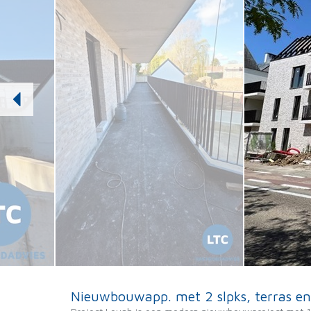
Nieuwbouwapp. met 2 slpks, terras en