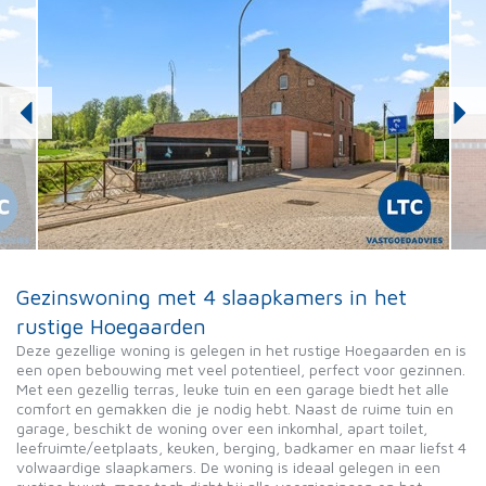
Gezinswoning met 4 slaapkamers in het
rustige Hoegaarden
Deze gezellige woning is gelegen in het rustige Hoegaarden en is
een open bebouwing met veel potentieel, perfect voor gezinnen.
Met een gezellig terras, leuke tuin en een garage biedt het alle
comfort en gemakken die je nodig hebt. Naast de ruime tuin en
garage, beschikt de woning over een inkomhal, apart toilet,
leefruimte/eetplaats, keuken, berging, badkamer en maar liefst 4
volwaardige slaapkamers. De woning is ideaal gelegen in een