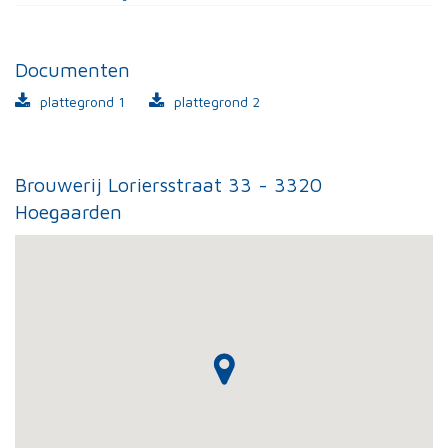
Documenten
plattegrond 1
plattegrond 2
Brouwerij Loriersstraat 33 - 3320
Hoegaarden