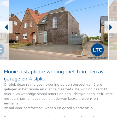
Mooie instapklare woning met tuin, terras,
garage en 4 slpks
Ontdek deze ruime gezinswoning op een perceel van 5 are,
gelegen in het mooie en rustige Geetbets. De woning beschikt
over 4 volwaardige slaapkamers en een lichtrijke open leefruimte
met een harmonieuze combinatie van keuken, woon- en
eetkamer.
Ideaal voor comfortabel wonen en gezellig samenzijn.