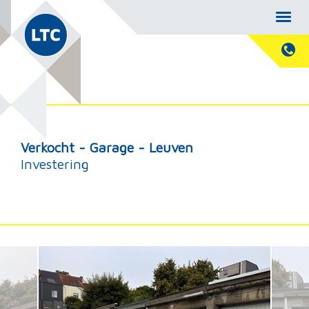
Verkocht - Garage - Leuven
Investering