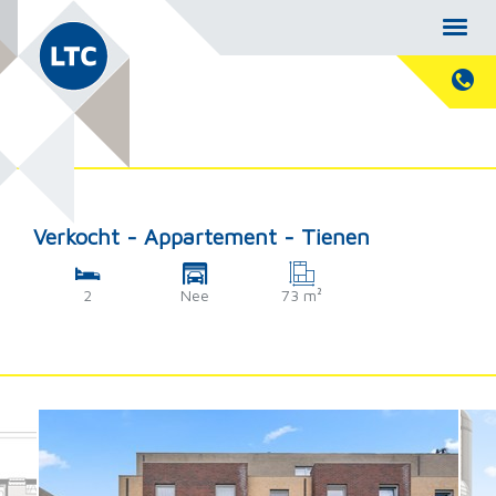
Verkocht - Appartement - Tienen
2
Nee
73 m²