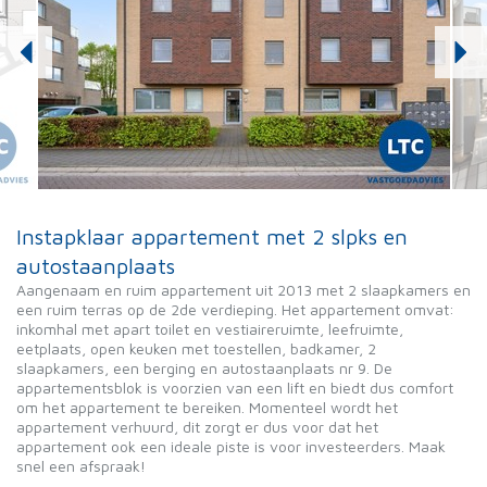
Instapklaar appartement met 2 slpks en
autostaanplaats
Aangenaam en ruim appartement uit 2013 met 2 slaapkamers en
een ruim terras op de 2de verdieping. Het appartement omvat:
inkomhal met apart toilet en vestiaireruimte, leefruimte,
eetplaats, open keuken met toestellen, badkamer, 2
slaapkamers, een berging en autostaanplaats nr 9. De
appartementsblok is voorzien van een lift en biedt dus comfort
om het appartement te bereiken. Momenteel wordt het
appartement verhuurd, dit zorgt er dus voor dat het
appartement ook een ideale piste is voor investeerders. Maak
snel een afspraak!