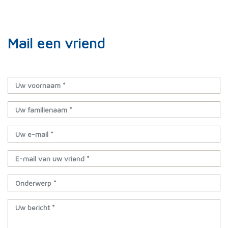
Mail een vriend
Uw voornaam *
Uw familienaam *
Uw e-mail *
E-mail van uw vriend *
Onderwerp *
Uw bericht *