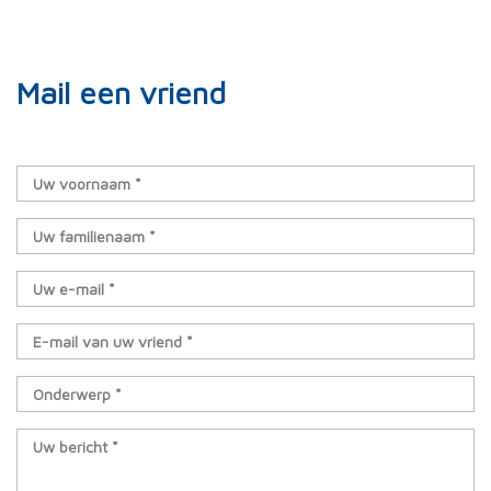
Mail een vriend
Uw voornaam *
Uw familienaam *
Uw e-mail *
E-mail van uw vriend *
Onderwerp *
Uw bericht *