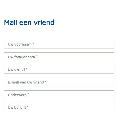
Mail een vriend
Uw voornaam *
Uw familienaam *
Uw e-mail *
E-mail van uw vriend *
Onderwerp *
Uw bericht *