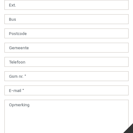
Ext.
Bus
Postcode
Gemeente
Telefoon
Gsm nr. *
E-mail *
Opmerking