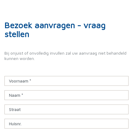
Bezoek aanvragen - vraag
stellen
Bij onjuist of onvolledig invullen zal uw aanvraag niet behandeld
kunnen worden.
Voornaam *
Naam *
Straat
Huisnr.