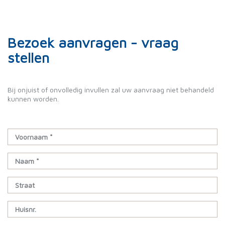
Bezoek aanvragen - vraag
stellen
Bij onjuist of onvolledig invullen zal uw aanvraag niet behandeld
kunnen worden.
Voornaam *
Naam *
Straat
Huisnr.