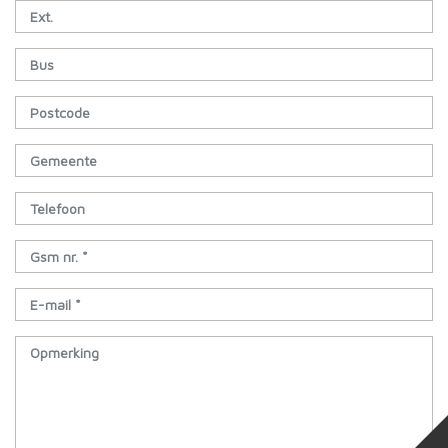
Ext.
Bus
Postcode
Gemeente
Telefoon
Gsm nr. *
E-mail *
Opmerking