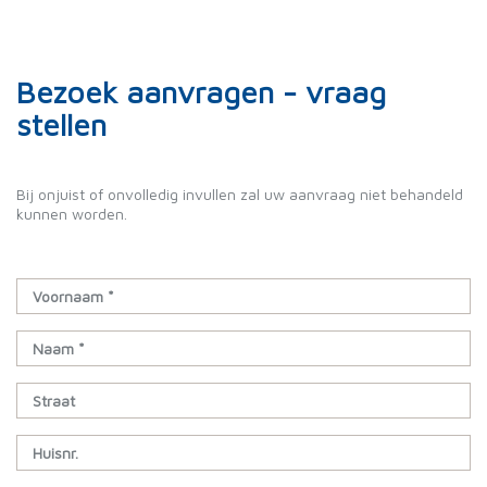
Bezoek aanvragen - vraag
stellen
Bij onjuist of onvolledig invullen zal uw aanvraag niet behandeld
kunnen worden.
Voornaam *
Naam *
Straat
Huisnr.