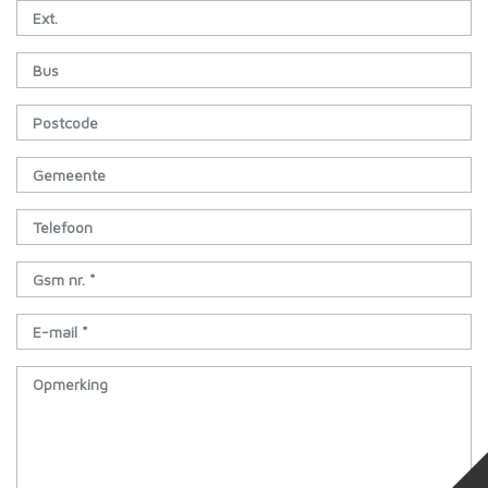
Ext.
Bus
Postcode
Gemeente
Telefoon
Gsm nr. *
E-mail *
Opmerking